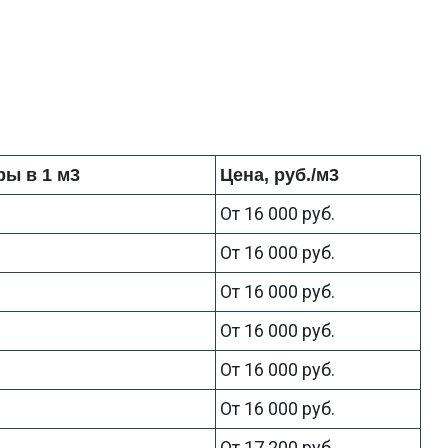
ы в 1 м3
Цена, руб./м3
От 16 000 руб.
От 16 000 руб.
От 16 000 руб.
От 16 000 руб.
От 16 000 руб.
От 16 000 руб.
От 17 200 руб.