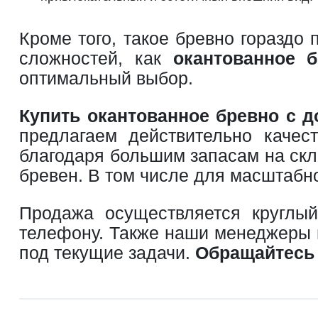
Кроме того, такое бревно гораздо
сложностей, как
окантованное б
оптимальный выбор.
Купить окантованное бревно с д
предлагаем действительно качес
благодаря большим запасам на скл
бревен. В том числе для масштабно
Продажа осуществляется круглый
телефону. Также наши менеджеры 
под текущие задачи.
Обращайтесь 