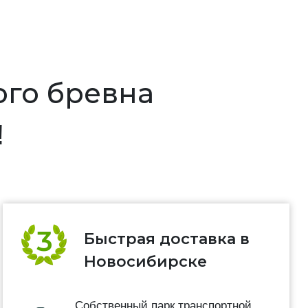
ого бревна
!
Быстрая доставка в
Новосибирске
Собственный парк транспортной