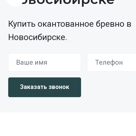
Купить окантованное бревно в
Новосибирске.