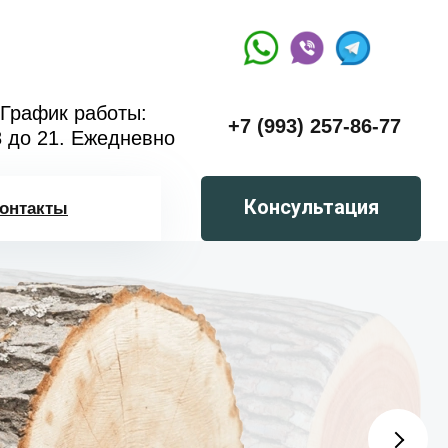
График работы:
+7 (993) 257-86-77
8 до 21. Ежедневно
Консультация
онтакты