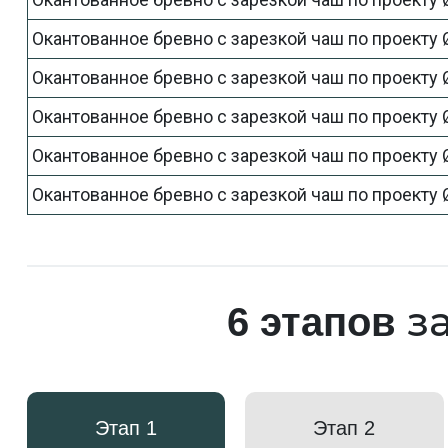
Окантованное бревно с зарезкой чаш по проекту
Окантованное бревно с зарезкой чаш по проекту
Окантованное бревно с зарезкой чаш по проекту
Окантованное бревно с зарезкой чаш по проекту
Окантованное бревно с зарезкой чаш по проекту
за
6 этапов
Этап 1
Этап 2