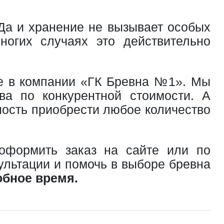
 Да и хранение не вызывает особых
ногих случаях это действительно
 в компании «ГК Бревна №1». Мы
ва по конкурентной стоимости. А
ность приобрести любое количество
 оформить заказ на сайте или по
льтации и помочь в выборе бревна
обное время.