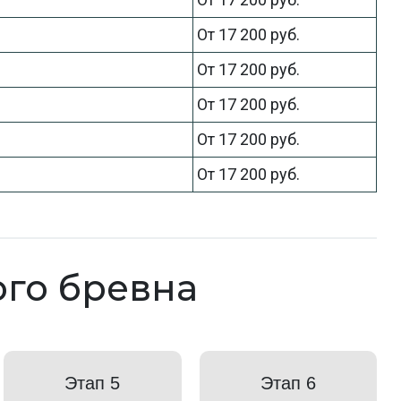
От 17 200 руб.
От 17 200 руб.
От 17 200 руб.
От 17 200 руб.
От 17 200 руб.
ого бревна
Этап 5
Этап 6