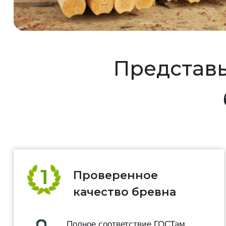
Представь
Проверенное
качество бревна
Полное соответствие ГОСТам