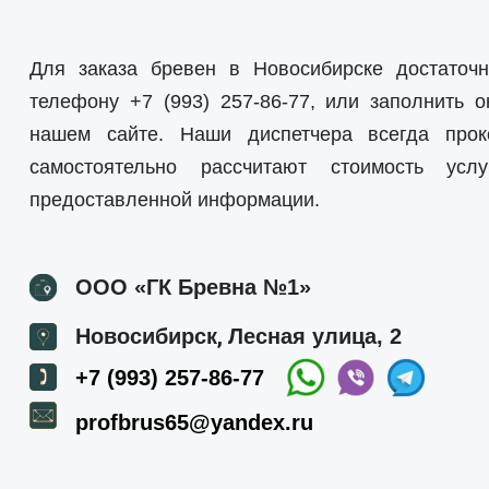
Для заказа бревен в Новосибирске достаточн
телефону
+7 (993) 257-86-77
, или заполнить о
нашем сайте. Наши диспетчера всегда прок
самостоятельно рассчитают стоимость усл
предоставленной информации.
ООО «ГК Бревна №1»
,
Новосибирск
Лесная улица, 2
+7 (993) 257-86-77
profbrus65@yandex.ru