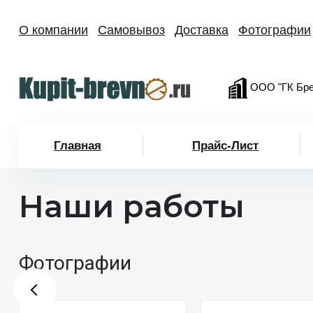
О компании
Самовывоз
Доставка
Фотографии
ООО "ГК Бре
Главная
Прайс-Лист
Наши работы
Фотографии