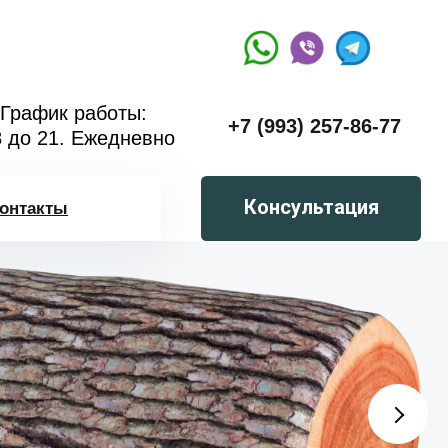
График работы:
+7 (993) 257-86-77
8 до 21. Ежедневно
Консультация
онтакты