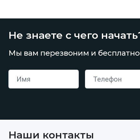
Не знаете с чего начать
Мы вам перезвоним и бесплатно
Наши контакты