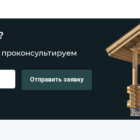
?
 проконсультируем