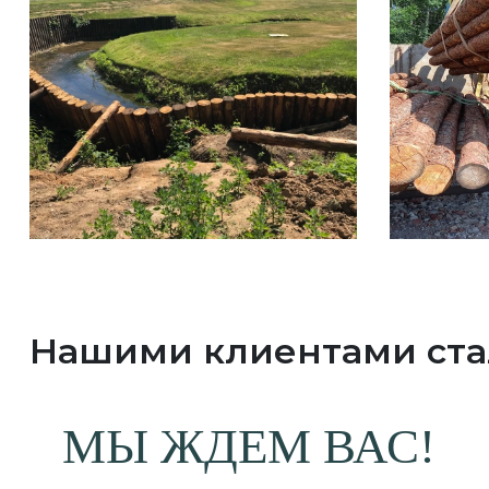
Нашими клиентами ст
МЫ ЖДЕМ ВАС!