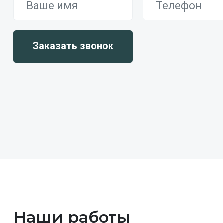
Наши работы