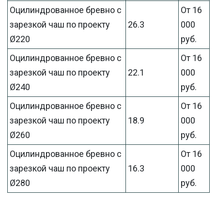
Оцилиндрованное бревно с
От 16
зарезкой чаш по проекту
26.3
000
Ø220
руб.
Оцилиндрованное бревно с
От 16
зарезкой чаш по проекту
22.1
000
Ø240
руб.
Оцилиндрованное бревно с
От 16
зарезкой чаш по проекту
18.9
000
Ø260
руб.
Оцилиндрованное бревно с
От 16
зарезкой чаш по проекту
16.3
000
Ø280
руб.