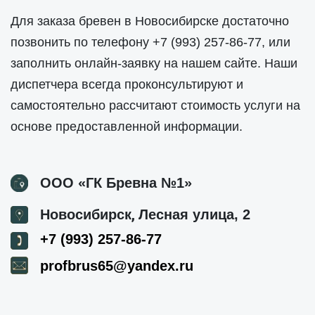
Для заказа бревен в Новосибирске достаточно
позвонить по телефону
+7 (993) 257-86-77
, или
заполнить онлайн-заявку на нашем сайте. Наши
диспетчера всегда проконсультируют и
самостоятельно рассчитают стоимость услуги на
основе предоставленной информации.
ООО «ГК Бревна №1»
,
Новосибирск
Лесная улица, 2
+7 (993) 257-86-77
profbrus65@yandex.ru