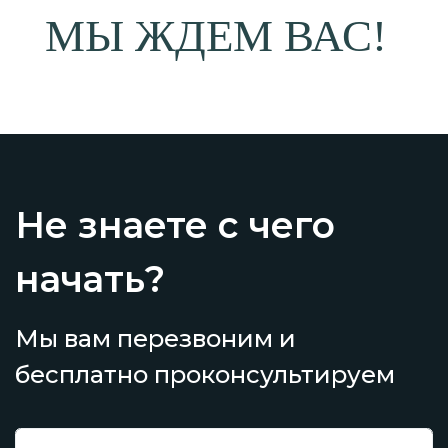
МЫ ЖДЕМ ВАС!
Не знаете с чего
начать?
Мы вам перезвоним и
бесплатно проконсультируем