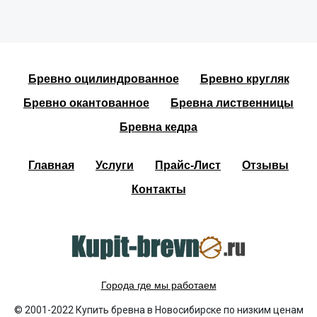
Бревно оцилиндрованное
Бревно кругляк
Бревно окантованное
Бревна лиственницы
Бревна кедра
Главная
Услуги
Прайс-Лист
Отзывы
Контакты
Города где мы работаем
© 2001-2022 Купить бревна в Новосибирске по низким ценам