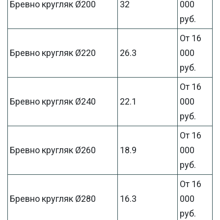
Бревно кругляк Ø200
32
000
руб.
От 16
Бревно кругляк Ø220
26.3
000
руб.
От 16
Бревно кругляк Ø240
22.1
000
руб.
От 16
Бревно кругляк Ø260
18.9
000
руб.
От 16
Бревно кругляк Ø280
16.3
000
руб.