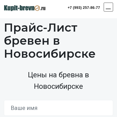
+7 (993) 257-86-77
Прайс-Лист
бревен в
Новосибирске
Цены на бревна в
Новосибирске