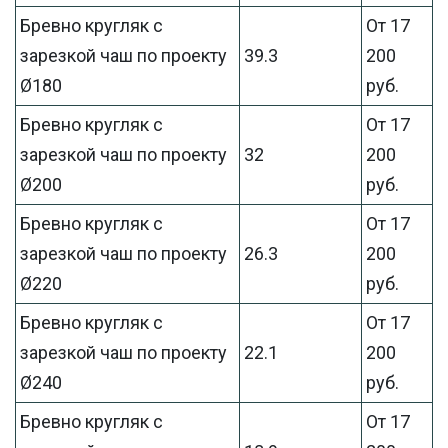
Бревно кругляк с
От 17
зарезкой чаш по проекту
39.3
200
Ø180
руб.
Бревно кругляк с
От 17
зарезкой чаш по проекту
32
200
Ø200
руб.
Бревно кругляк с
От 17
зарезкой чаш по проекту
26.3
200
Ø220
руб.
Бревно кругляк с
От 17
зарезкой чаш по проекту
22.1
200
Ø240
руб.
Бревно кругляк с
От 17