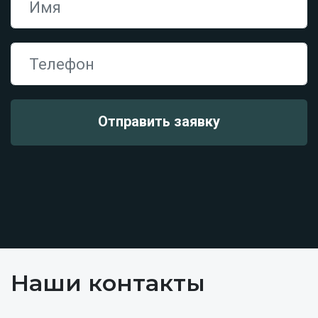
Наши контакты