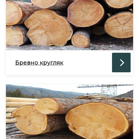
Бревно кругляк