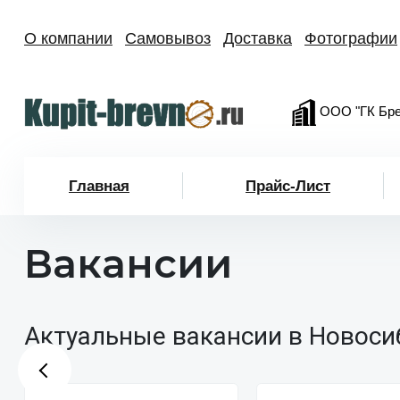
О компании
Самовывоз
Доставка
Фотографии
ООО "ГК Бре
Главная
Прайс-Лист
Вакансии
Актуальные вакансии в Новоси