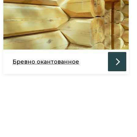
Бревно окантованное