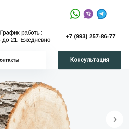
График работы:
+7 (993) 257-86-77
8 до 21. Ежедневно
Консультация
онтакты