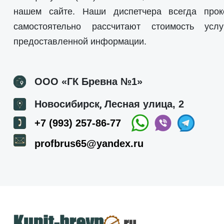
нашем сайте. Наши диспетчера всегда прок
самостоятельно рассчитают стоимость усл
предоставленной информации.
ООО «ГК Бревна №1»
,
Новосибирск
Лесная улица, 2
+7 (993) 257-86-77
profbrus65@yandex.ru