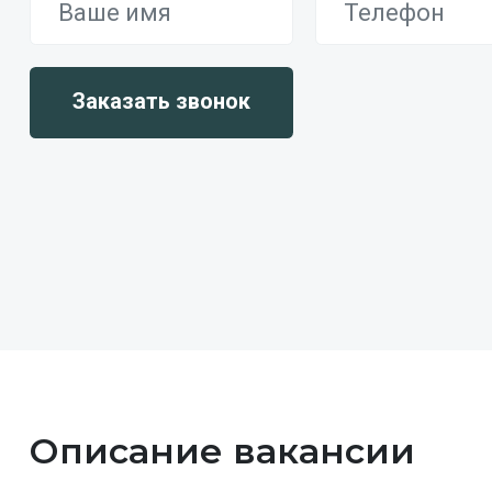
Описание вакансии